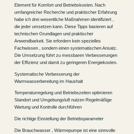
Element für Komfort und Betriebskosten. Nach
umfangreicher Recherche und praktischer Erfahrung
habe ich drei wesentliche Maßnahmen identifiziert ,
die jeder umsetzen kann. Diese Tipps basieren auf
technischen Grundlagen und praktischer
Anwendbarkeit. Sie erfordern kein spezielles
Fachwissen , sondern einen systematischen Ansatz.
Die Umsetzung führt zu messbaren Verbesserungen
der Effizienz und damit zu geringeren Energiekosten.
Systematische Verbesserung der
Warmwasserbereitung im Haushalt
Temperaturregelung und Betriebszeiten optimieren
Standort und Umgebungsluft nutzen Regelmäßige
Wartung und Kontrolle durchführen
Die richtige Einstellung der Betriebsparameter
Die Brauchwasser , Wärmepumpe ist eine sinnvolle