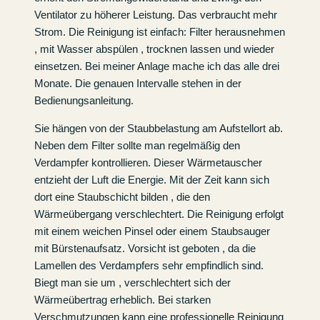
Ventilator zu höherer Leistung. Das verbraucht mehr
Strom. Die Reinigung ist einfach: Filter herausnehmen
, mit Wasser abspülen , trocknen lassen und wieder
einsetzen. Bei meiner Anlage mache ich das alle drei
Monate. Die genauen Intervalle stehen in der
Bedienungsanleitung.
Sie hängen von der Staubbelastung am Aufstellort ab.
Neben dem Filter sollte man regelmäßig den
Verdampfer kontrollieren. Dieser Wärmetauscher
entzieht der Luft die Energie. Mit der Zeit kann sich
dort eine Staubschicht bilden , die den
Wärmeübergang verschlechtert. Die Reinigung erfolgt
mit einem weichen Pinsel oder einem Staubsauger
mit Bürstenaufsatz. Vorsicht ist geboten , da die
Lamellen des Verdampfers sehr empfindlich sind.
Biegt man sie um , verschlechtert sich der
Wärmeübertrag erheblich. Bei starken
Verschmutzungen kann eine professionelle Reinigung