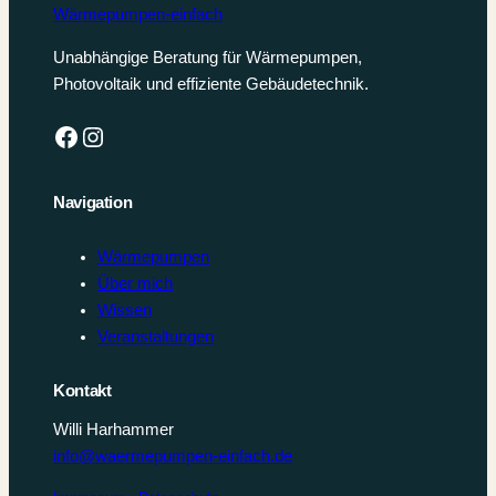
Wärmepumpen-einfach
Unabhängige Beratung für Wärmepumpen,
Photovoltaik und effiziente Gebäudetechnik.
Facebook
Instagram
Navigation
Wärmepumpen
Über mich
Wissen
Veranstaltungen
Kontakt
Willi Harhammer
info@waermepumpen-einfach.de