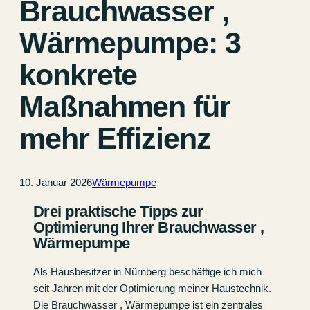
Brauchwasser ,
Wärmepumpe: 3
konkrete
Maßnahmen für
mehr Effizienz
10. Januar 2026
Wärmepumpe
Drei praktische Tipps zur
Optimierung Ihrer Brauchwasser ,
Wärmepumpe
Als Hausbesitzer in Nürnberg beschäftige ich mich
seit Jahren mit der Optimierung meiner Haustechnik.
Die Brauchwasser , Wärmepumpe ist ein zentrales