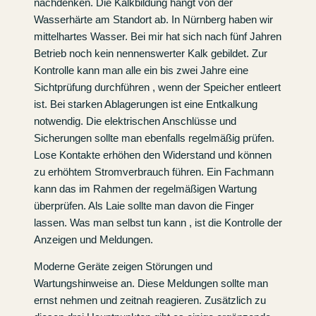
nachdenken. Die Kalkbildung hängt von der
Wasserhärte am Standort ab. In Nürnberg haben wir
mittelhartes Wasser. Bei mir hat sich nach fünf Jahren
Betrieb noch kein nennenswerter Kalk gebildet. Zur
Kontrolle kann man alle ein bis zwei Jahre eine
Sichtprüfung durchführen , wenn der Speicher entleert
ist. Bei starken Ablagerungen ist eine Entkalkung
notwendig. Die elektrischen Anschlüsse und
Sicherungen sollte man ebenfalls regelmäßig prüfen.
Lose Kontakte erhöhen den Widerstand und können
zu erhöhtem Stromverbrauch führen. Ein Fachmann
kann das im Rahmen der regelmäßigen Wartung
überprüfen. Als Laie sollte man davon die Finger
lassen. Was man selbst tun kann , ist die Kontrolle der
Anzeigen und Meldungen.
Moderne Geräte zeigen Störungen und
Wartungshinweise an. Diese Meldungen sollte man
ernst nehmen und zeitnah reagieren. Zusätzlich zu