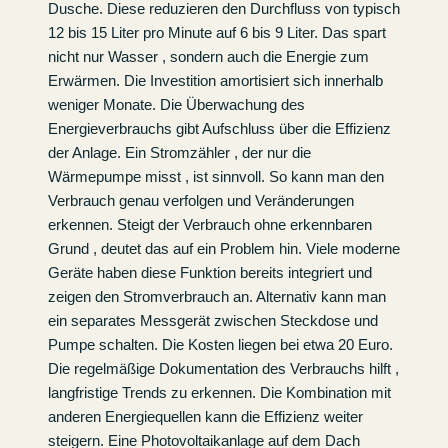
Dusche. Diese reduzieren den Durchfluss von typisch
12 bis 15 Liter pro Minute auf 6 bis 9 Liter. Das spart
nicht nur Wasser , sondern auch die Energie zum
Erwärmen. Die Investition amortisiert sich innerhalb
weniger Monate. Die Überwachung des
Energieverbrauchs gibt Aufschluss über die Effizienz
der Anlage. Ein Stromzähler , der nur die
Wärmepumpe misst , ist sinnvoll. So kann man den
Verbrauch genau verfolgen und Veränderungen
erkennen. Steigt der Verbrauch ohne erkennbaren
Grund , deutet das auf ein Problem hin. Viele moderne
Geräte haben diese Funktion bereits integriert und
zeigen den Stromverbrauch an. Alternativ kann man
ein separates Messgerät zwischen Steckdose und
Pumpe schalten. Die Kosten liegen bei etwa 20 Euro.
Die regelmäßige Dokumentation des Verbrauchs hilft ,
langfristige Trends zu erkennen. Die Kombination mit
anderen Energiequellen kann die Effizienz weiter
steigern. Eine Photovoltaikanlage auf dem Dach