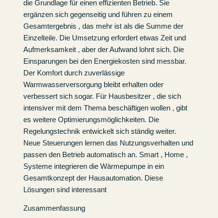
die Grundlage für einen effizienten Betrieb. Sie
ergänzen sich gegenseitig und führen zu einem
Gesamtergebnis , das mehr ist als die Summe der
Einzelteile. Die Umsetzung erfordert etwas Zeit und
Aufmerksamkeit , aber der Aufwand lohnt sich. Die
Einsparungen bei den Energiekosten sind messbar.
Der Komfort durch zuverlässige
Warmwasserversorgung bleibt erhalten oder
verbessert sich sogar. Für Hausbesitzer , die sich
intensiver mit dem Thema beschäftigen wollen , gibt
es weitere Optimierungsmöglichkeiten. Die
Regelungstechnik entwickelt sich ständig weiter.
Neue Steuerungen lernen das Nutzungsverhalten und
passen den Betrieb automatisch an. Smart , Home ,
Systeme integrieren die Wärmepumpe in ein
Gesamtkonzept der Hausautomation. Diese
Lösungen sind interessant
Zusammenfassung