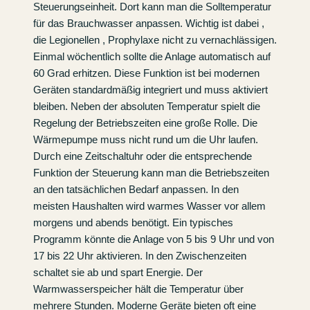
Steuerungseinheit. Dort kann man die Solltemperatur
für das Brauchwasser anpassen. Wichtig ist dabei ,
die Legionellen , Prophylaxe nicht zu vernachlässigen.
Einmal wöchentlich sollte die Anlage automatisch auf
60 Grad erhitzen. Diese Funktion ist bei modernen
Geräten standardmäßig integriert und muss aktiviert
bleiben. Neben der absoluten Temperatur spielt die
Regelung der Betriebszeiten eine große Rolle. Die
Wärmepumpe muss nicht rund um die Uhr laufen.
Durch eine Zeitschaltuhr oder die entsprechende
Funktion der Steuerung kann man die Betriebszeiten
an den tatsächlichen Bedarf anpassen. In den
meisten Haushalten wird warmes Wasser vor allem
morgens und abends benötigt. Ein typisches
Programm könnte die Anlage von 5 bis 9 Uhr und von
17 bis 22 Uhr aktivieren. In den Zwischenzeiten
schaltet sie ab und spart Energie. Der
Warmwasserspeicher hält die Temperatur über
mehrere Stunden. Moderne Geräte bieten oft eine