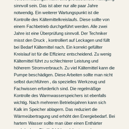
sinnvoll sein. Das ist aber nur alle paar Jahre
notwendig. Ein weiterer Wartungspunkt ist die
Kontrolle des Kältemittelkreislaufs. Diese sollte von
einem Fachbetrieb durchgeführt werden. Alle zwei
Jahre ist eine Überprüfung sinnvoll. Der Techniker
misst den Druck , kontrolliert auf Leckagen und füllt
bei Bedarf Kältemittel nach. Ein korrekt gefüllter
Kreislauf ist für die Effizienz entscheidend. Zu wenig
Kältemittel führt zu schlechterer Leistung und
höherem Stromverbrauch. Zu viel Kältemittel kann die
Pumpe beschädigen. Diese Arbeiten sollte man nicht
selbst durchführen , da spezielles Werkzeug und
Fachwissen erforderlich sind. Die regelmäßige
Kontrolle des Warmwasserspeichers ist ebenfalls
wichtig. Nach mehreren Betriebsjahren kann sich
Kalk im Speicher ablagern. Das reduziert die
Wärmeübertragung und erhöht den Energiebedarf. Bei
hartem Wasser sollte man über einen Enthärter