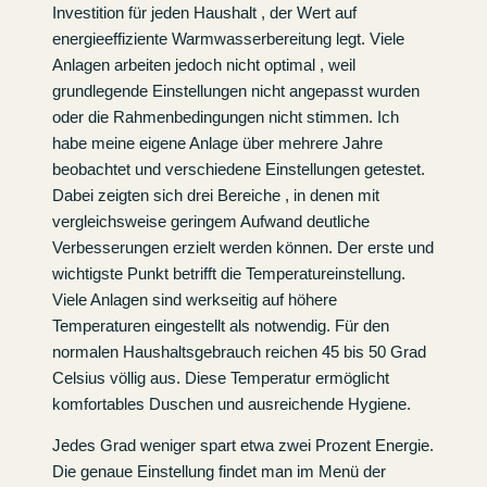
Investition für jeden Haushalt , der Wert auf
energieeffiziente Warmwasserbereitung legt. Viele
Anlagen arbeiten jedoch nicht optimal , weil
grundlegende Einstellungen nicht angepasst wurden
oder die Rahmenbedingungen nicht stimmen. Ich
habe meine eigene Anlage über mehrere Jahre
beobachtet und verschiedene Einstellungen getestet.
Dabei zeigten sich drei Bereiche , in denen mit
vergleichsweise geringem Aufwand deutliche
Verbesserungen erzielt werden können. Der erste und
wichtigste Punkt betrifft die Temperatureinstellung.
Viele Anlagen sind werkseitig auf höhere
Temperaturen eingestellt als notwendig. Für den
normalen Haushaltsgebrauch reichen 45 bis 50 Grad
Celsius völlig aus. Diese Temperatur ermöglicht
komfortables Duschen und ausreichende Hygiene.
Jedes Grad weniger spart etwa zwei Prozent Energie.
Die genaue Einstellung findet man im Menü der