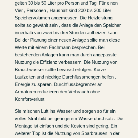
gelten 30 bis 50 Liter pro Person und Tag. Für einen
Vier , Personen , Haushalt sind 200 bis 300 Liter
Speichervolumen angemessen. Die Heizleistung
sollte so gewählt sein , dass die Anlage den Speicher
innerhalb von zwei bis drei Stunden aufheizen kann.
Bei der Planung einer neuen Anlage sollte man diese
Werte mit einem Fachmann besprechen. Bei
bestehenden Anlagen kann man durch angepasste
Nutzung die Effizienz verbessern. Die Nutzung von
Brauchwasser sollte bewusst erfolgen. Kurze
Laufzeiten und niedrige Durchflussmengen helfen ,
Energie zu sparen. Durchflussbegrenzer an
Armaturen reduzieren den Verbrauch ohne
Komfortverlust.
Sie mischen Luft ins Wasser und sorgen so für ein
volles Strahlbild bei geringerem Wasserdurchsatz. Die
Montage ist einfach und die Kosten sind gering. Ein
weiterer Tipp ist die Nutzung von Sparbrausen in der