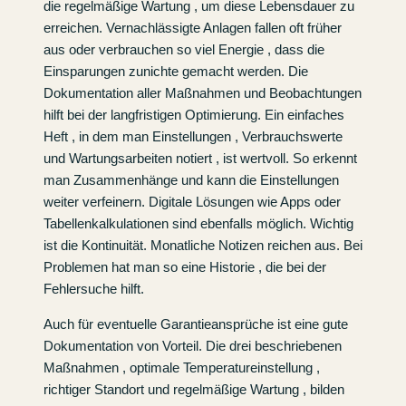
die regelmäßige Wartung , um diese Lebensdauer zu
erreichen. Vernachlässigte Anlagen fallen oft früher
aus oder verbrauchen so viel Energie , dass die
Einsparungen zunichte gemacht werden. Die
Dokumentation aller Maßnahmen und Beobachtungen
hilft bei der langfristigen Optimierung. Ein einfaches
Heft , in dem man Einstellungen , Verbrauchswerte
und Wartungsarbeiten notiert , ist wertvoll. So erkennt
man Zusammenhänge und kann die Einstellungen
weiter verfeinern. Digitale Lösungen wie Apps oder
Tabellenkalkulationen sind ebenfalls möglich. Wichtig
ist die Kontinuität. Monatliche Notizen reichen aus. Bei
Problemen hat man so eine Historie , die bei der
Fehlersuche hilft.
Auch für eventuelle Garantieansprüche ist eine gute
Dokumentation von Vorteil. Die drei beschriebenen
Maßnahmen , optimale Temperatureinstellung ,
richtiger Standort und regelmäßige Wartung , bilden