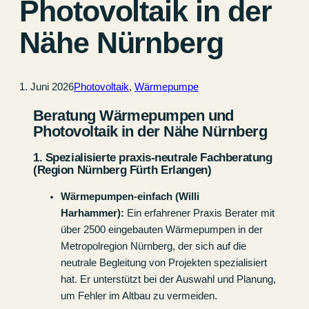
Photovoltaik in der
Nähe Nürnberg
1. Juni 2026
Photovoltaik
, 
Wärmepumpe
Beratung Wärmepumpen und
Photovoltaik in der Nähe Nürnberg
1. Spezialisierte praxis-neutrale Fachberatung
(Region Nürnberg Fürth Erlangen)
Wärmepumpen-einfach (Willi
Harhammer):
Ein erfahrener Praxis Berater mit
über 2500 eingebauten Wärmepumpen in der
Metropolregion Nürnberg, der sich auf die
neutrale Begleitung von Projekten spezialisiert
hat. Er unterstützt bei der Auswahl und Planung,
um Fehler im Altbau zu vermeiden.