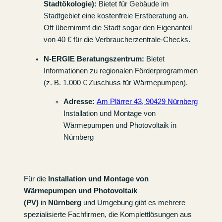
Stadtökologie):
Bietet für Gebäude im
Stadtgebiet eine kostenfreie Erstberatung an.
Oft übernimmt die Stadt sogar den Eigenanteil
von 40 € für die Verbraucherzentrale-Checks.
N-ERGIE Beratungszentrum:
Bietet
Informationen zu regionalen Förderprogrammen
(z. B. 1.000 € Zuschuss für Wärmepumpen).
Adresse:
Am Plärrer 43, 90429 Nürnberg
Installation und Montage von
Wärmepumpen und Photovoltaik in
Nürnberg
Für die
Installation und Montage von
Wärmepumpen und Photovoltaik
(PV)
in
Nürnberg
und Umgebung gibt es mehrere
spezialisierte Fachfirmen, die Komplettlösungen aus