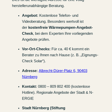
herstellerunabhängige Beratung.
Angebot:
Kostenlose Telefon- und
Videoberatung. Besonders wertvoll ist
der
kostenfreie Wärmepumpen-Angebot-
Check
, bei dem Experten Ihre vorliegenden
Angebote prüfen.
Vor-Ort-Checks:
Für ca. 40 € kommt ein
Berater zu Ihnen nach Hause (z. B. „Eignungs-
Check Solar“).
Adresse:
Albrecht-Dürer-Platz 6, 90403
Nürnberg
Kontakt:
0800 – 809 802 400 (kostenlose
Hotline). Regionale Angebote der Stadt & N-
ERGIE
Stadt Nürnberg (Stiftung